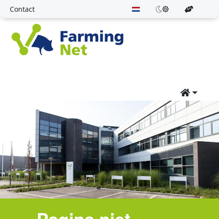
Contact
Pagina niet