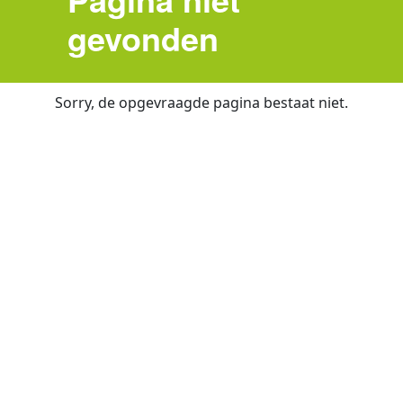
gevonden
Sorry, de opgevraagde pagina bestaat niet.